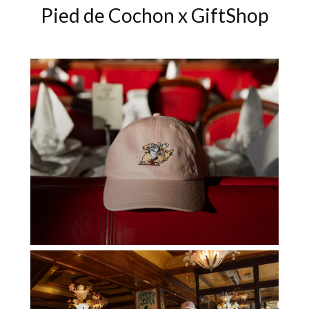
Pied de Cochon x GiftShop