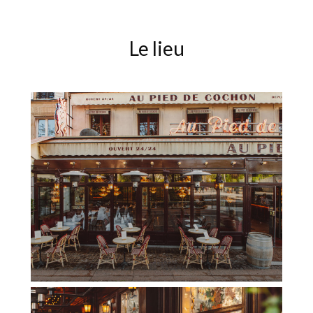
Le lieu