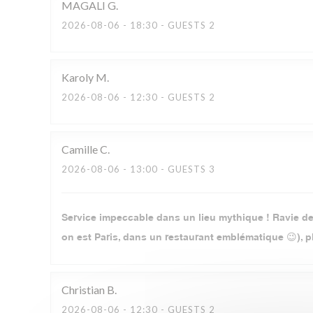
MAGALI
G
2026-08-06
- 18:30 - GUESTS 2
Karoly
M
2026-08-06
- 12:30 - GUESTS 2
Camille
C
2026-08-06
- 13:00 - GUESTS 3
Service impeccable dans un lieu mythique ! Ravie de 
on est Paris, dans un restaurant emblématique 😉), pl
Christian
B
2026-08-06
- 12:30 - GUESTS 2