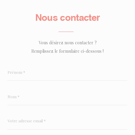
Nous contacter
Vous désirez nous contacter ?
Remplissez le formulaire ci-dessous !