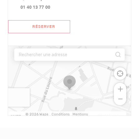
01 40 13 77 00
RÉSERVER