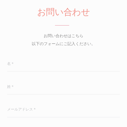
お問い合わせ
お問い合わせはこちら
以下のフォームにご記入ください。