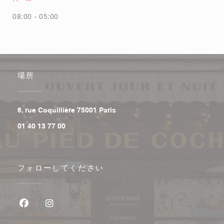
08:00 - 05:00
場所
((新しいウィンドウで開きます))
6, rue Coquillière 75001 Paris
01 40 13 77 00
フォローしてください
Facebook ((新しいウィンドウで開きます))
Instagram ((新しいウィンドウで開きます))