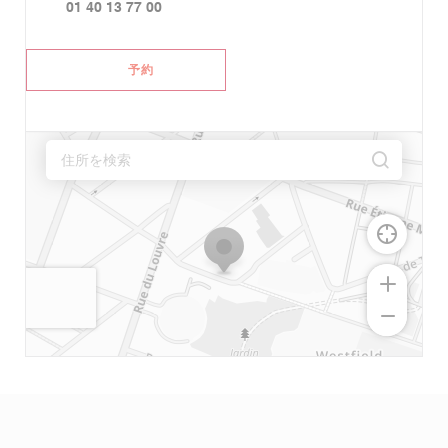
01 40 13 77 00
予約