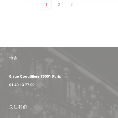
1
2
3
地点
((在新窗口中打开))
6, rue Coquillière 75001 Paris
01 40 13 77 00
关注我们