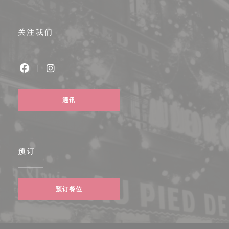
关注我们
Facebook ((在新窗口中打开))
Instagram ((在新窗口中打开))
通讯
预订
预订餐位