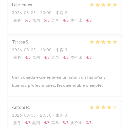
Laurent
W
2026-08-05
- 20:00 - 来宾 2
服务
:
5
/5
氛围
:
5
/5
菜单
:
4
/5
质价比
:
4
/5
Teresa
S
2026-08-05
- 13:00 - 来宾 3
服务
:
4
/5
氛围
:
4
/5
菜单
:
4
/5
质价比
:
4
/5
Una comida excelente en un sitio con historia y
buenos profesionales, recomendable siempre.
Antoni
R
2026-08-05
- 20:30 - 来宾 3
服务
:
4
/5
氛围
:
4
/5
菜单
:
5
/5
质价比
:
3
/5