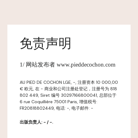
免责声明
1/ 网站发布者 www.pieddecochon.com
AU PIED DE COCHON LGE, -, 注册资本 10 000,00
€ 欧元, 在 - 商业和公司注册处登记，注册号为 818
802 449, Siret 编号 30297166800041, 总部位于
6 rue Coquillière 75001 Paris, 增值税号:
FR20818802449, 电话: -, 电子邮件: -
出版负责人: - / -.