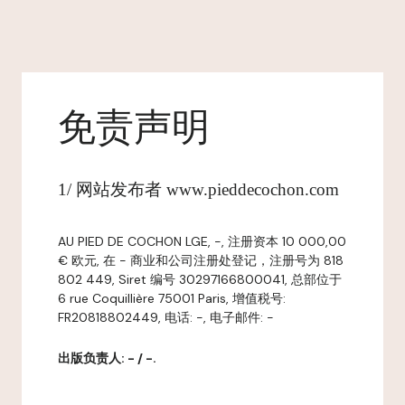
免责声明
1/ 网站发布者 www.pieddecochon.com
AU PIED DE COCHON LGE, -, 注册资本 10 000,00
€ 欧元, 在 - 商业和公司注册处登记，注册号为 818
802 449, Siret 编号 30297166800041, 总部位于
6 rue Coquillière 75001 Paris, 增值税号:
FR20818802449, 电话: -, 电子邮件: -
出版负责人: - / -.