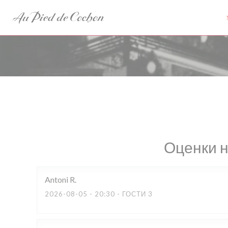
Панель управления cookies
Оценки 
Antoni
R
2026-08-05
- 20:30 - ГОСТИ 3