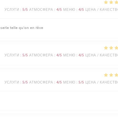
УСЛУГИ
:
5
/5
АТМОСФЕРА
:
4
/5
МЕНЮ
:
4
/5
ЦЕНА / КАЧЕСТ
sserie telle qu'on en rêve
УСЛУГИ
:
5
/5
АТМОСФЕРА
:
4
/5
МЕНЮ
:
4
/5
ЦЕНА / КАЧЕСТ
УСЛУГИ
:
5
/5
АТМОСФЕРА
:
4
/5
МЕНЮ
:
5
/5
ЦЕНА / КАЧЕСТ