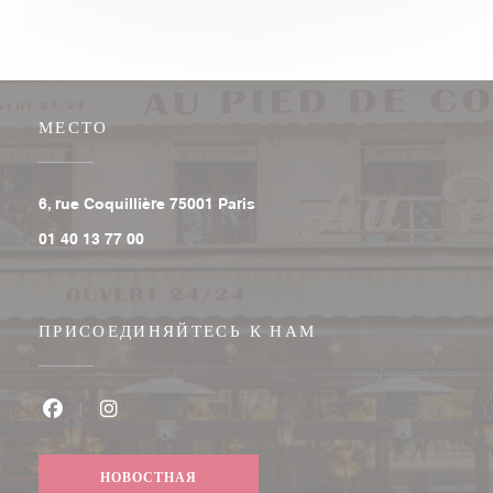
МЕСТО
((открывается в новом окне))
6, rue Coquillière 75001 Paris
01 40 13 77 00
ПРИСОЕДИНЯЙТЕСЬ К НАМ
Facebook ((открывается в новом окне))
Instagram ((открывается в новом окне))
НОВОСТНАЯ