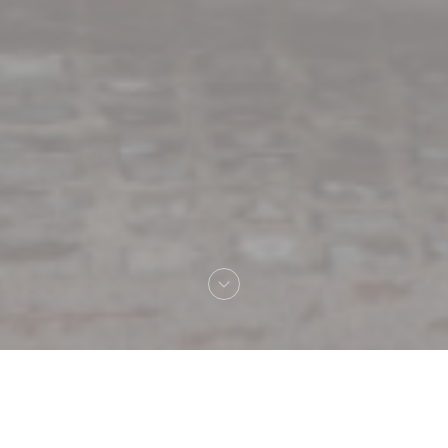
Добро пожаловать