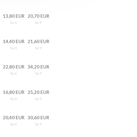
13,80 EUR
20,70 EUR
by 6
by 9
14,40 EUR
21,60 EUR
by 6
by 9
22,80 EUR
34,20 EUR
by 6
by 9
16,80 EUR
25,20 EUR
by 6
by 9
20,40 EUR
30,60 EUR
by 6
by 9