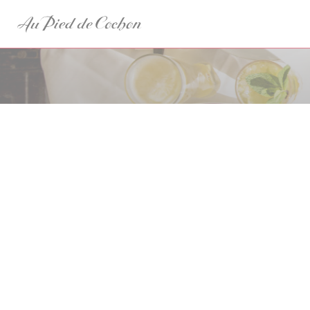
Painel de Gerenciamento de Cookies