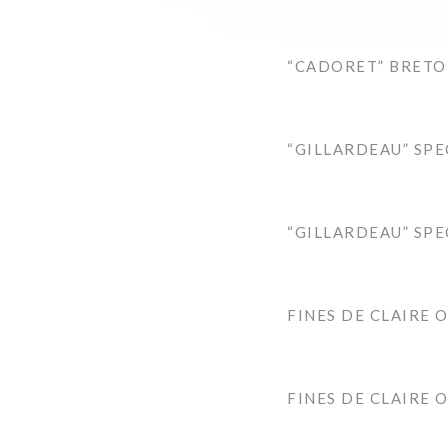
“CADORET” BRETO
“GILLARDEAU” SPE
“GILLARDEAU” SPE
FINES DE CLAIRE 
FINES DE CLAIRE 