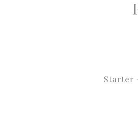
Starter