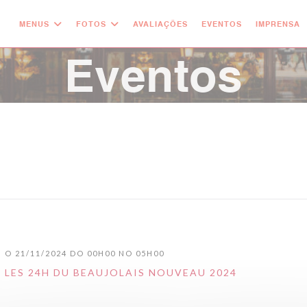
MENUS
FOTOS
AVALIAÇÕES
EVENTOS
IMPRENSA
Eventos
O 21/11/2024 DO 00H00 NO 05H00
LES 24H DU BEAUJOLAIS NOUVEAU 2024