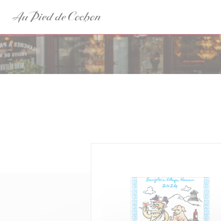
Painel de Gerenciamento de Cookies