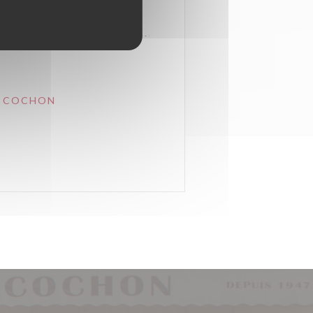
E COCHON