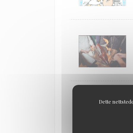
Dette nettsted