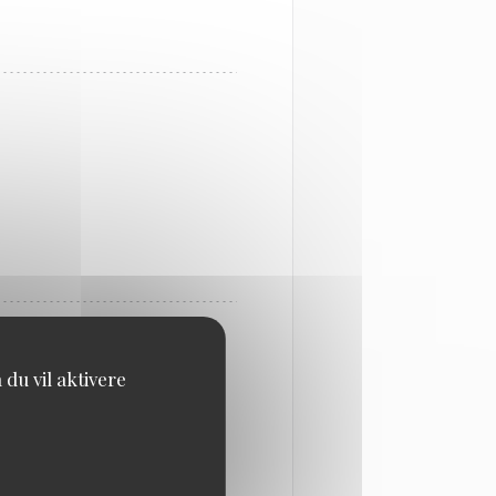
du vil aktivere