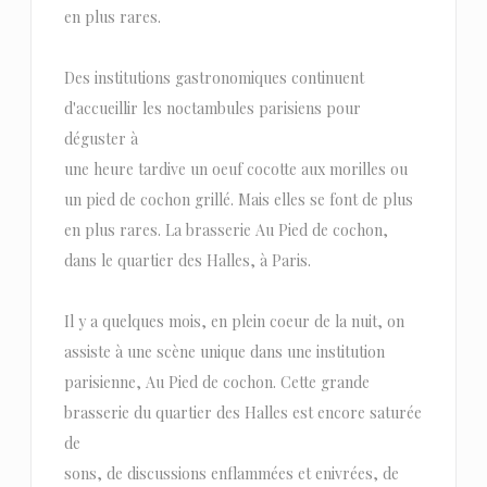
en plus rares.
Des institutions gastronomiques continuent
d'accueillir les noctambules parisiens pour
déguster à
une heure tardive un oeuf cocotte aux morilles ou
un pied de cochon grillé. Mais elles se font de plus
en plus rares. La brasserie Au Pied de cochon,
dans le quartier des Halles, à Paris.
Il y a quelques mois, en plein coeur de la nuit, on
assiste à une scène unique dans une institution
parisienne, Au Pied de cochon. Cette grande
brasserie du quartier des Halles est encore saturée
de
sons, de discussions enflammées et enivrées, de