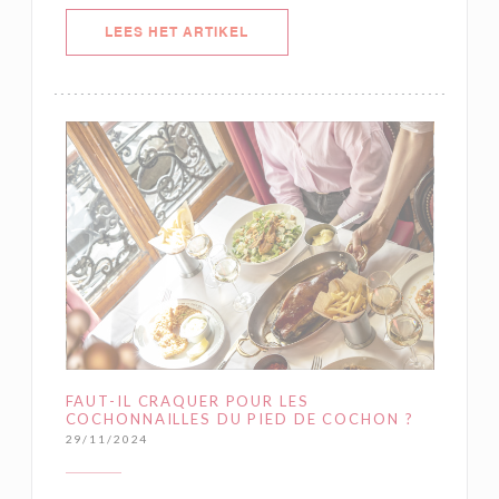
((OPENT IN EEN NIEUW VENSTER)
LEES HET ARTIKEL
FAUT-IL CRAQUER POUR LES
COCHONNAILLES DU PIED DE COCHON ?
29/11/2024