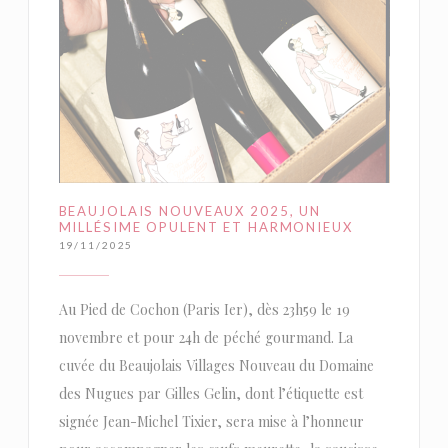
BEAUJOLAIS NOUVEAUX 2025, UN
MILLÉSIME OPULENT ET HARMONIEUX
19/11/2025
Au Pied de Cochon (Paris Ier), dès 23h59 le 19
novembre et pour 24h de péché gourmand. La
cuvée du Beaujolais Villages Nouveau du Domaine
des Nugues par Gilles Gelin, dont l’étiquette est
signée Jean-Michel Tixier, sera mise à l’honneur