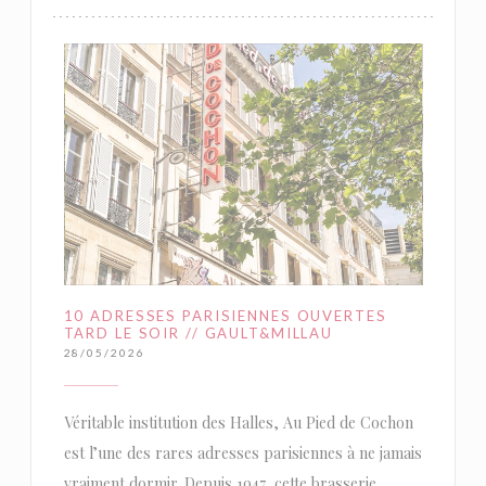
10 ADRESSES PARISIENNES OUVERTES
TARD LE SOIR // GAULT&MILLAU
28/05/2026
Véritable institution des Halles, Au Pied de Cochon
est l’une des rares adresses parisiennes à ne jamais
vraiment dormir. Depuis 1947, cette brasserie