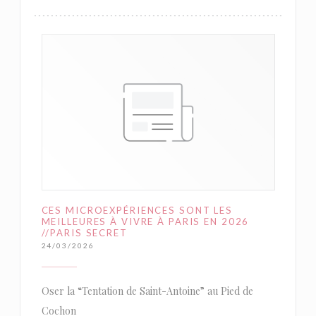
CES MICROEXPÉRIENCES SONT LES
MEILLEURES À VIVRE À PARIS EN 2026
//PARIS SECRET
24/03/2026
Oser la “Tentation de Saint-Antoine” au Pied de
Cochon