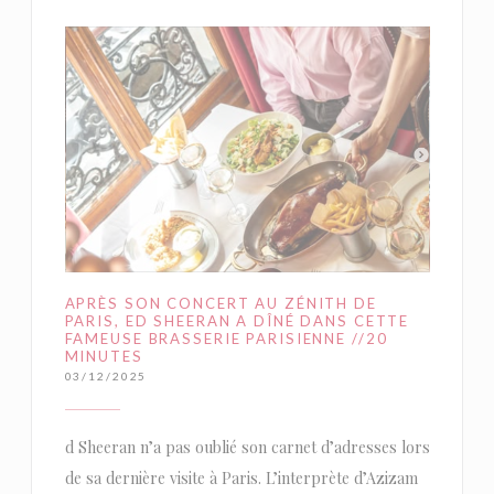
APRÈS SON CONCERT AU ZÉNITH DE
PARIS, ED SHEERAN A DÎNÉ DANS CETTE
FAMEUSE BRASSERIE PARISIENNE //20
MINUTES
03/12/2025
d Sheeran n’a pas oublié son carnet d’adresses lors
de sa dernière visite à Paris. L’interprète d’Azizam