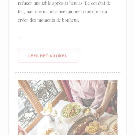
refuser une table après 22 heures. De cet état de
fait, naît une insouciance qui peut contribuer à
créer des moments de bonheur.
...
((OPENT IN EEN NIEUW VENSTER)
LEES HET ARTIKEL