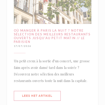
OÙ MANGER À PARIS LA NUIT ? NOTRE
SÉLECTION DES MEILLEURS RESTAURANTS
OUVERTS JUSQU’AU PETIT MATIN // LE
PARISIEN
17/07/2026
Un petit creux à la sortie d’un concert, une grosse
faim après avoir dansé tard dans la soirée ?
Découvrez notre sélection des meilleurs
restaurants ouverts toute la nuit dans la capitale.
((OPENT IN EEN NIEUW VENSTER)
LEES HET ARTIKEL