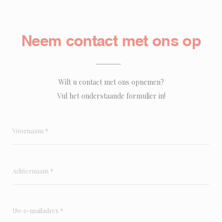
Neem contact met ons op
Wilt u contact met ons opnemen?
Vul het onderstaande formulier in!