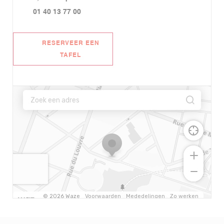
01 40 13 77 00
RESERVEER EEN
TAFEL