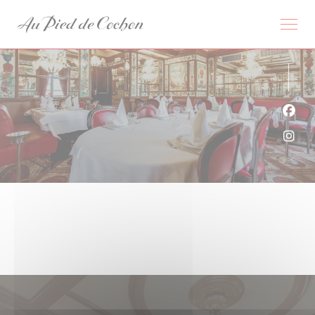
クッキー利用の管理について
Fa
Ins