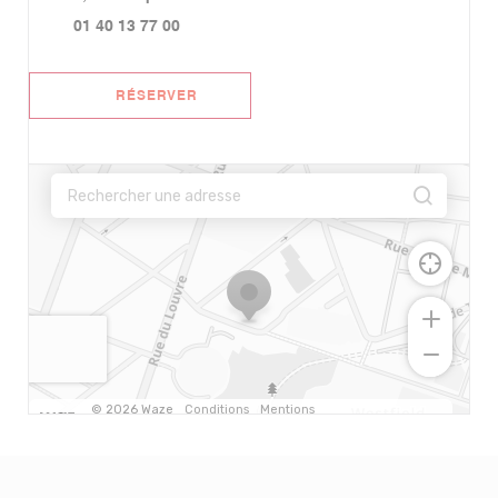
01 40 13 77 00
RÉSERVER