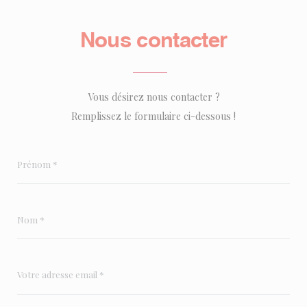
Nous contacter
Vous désirez nous contacter ?
Remplissez le formulaire ci-dessous !