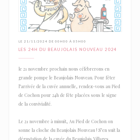
LE 21/11/2024 DE 00H00 À 05H00
LES 24H DU BEAUJOLAIS NOUVEAU 2024
le 21 novembre prochain nous célèbrerons en
grande pompe le Beaujolais Nouveau. Pour fêter
l’arrivée de la cuvée annuelle, rendez-vous au Pied
de Cochon pour 24h de fête placées sous le signe
de la convivialité.
Le 21 novembre à minuit, Au Pied de Cochon on
sonne la cloche du Beaujolais Nouveau ! S’en suit la
dégustation de la cuvée du Beaujolais Villages