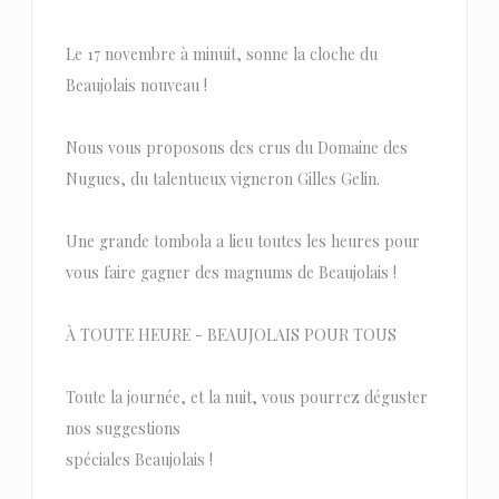
Le 17 novembre à minuit, sonne la cloche du
Beaujolais nouveau !
Nous vous proposons des crus du Domaine des
Nugues, du talentueux vigneron Gilles Gelin.
Une grande tombola a lieu toutes les heures pour
vous faire gagner des magnums de Beaujolais !
À TOUTE HEURE - BEAUJOLAIS POUR TOUS
Toute la journée, et la nuit, vous pourrez déguster
nos suggestions
spéciales Beaujolais !