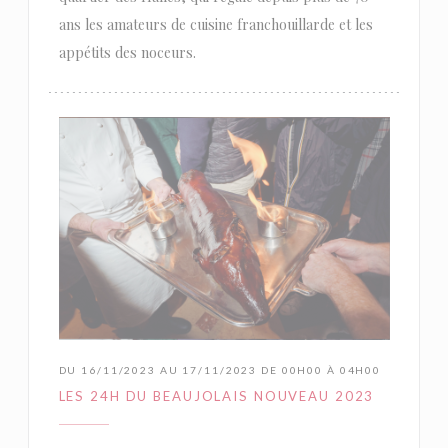
ans les amateurs de cuisine franchouillarde et les
appétits des noceurs.
DU 16/11/2023 AU 17/11/2023 DE 00H00 À 04H00
LES 24H DU BEAUJOLAIS NOUVEAU 2023