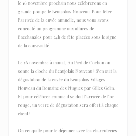
le 16 novembre prochain nous célèbrerons en
grande pompe le Beaujolais Nouveau. Pour fêter
l’arrivée de la cuvée annuelle, nous vous avons
concocté un programme aux allures de
Bacchanales pour 24h de fête placées sous le signe
de la convivialité.
Le 16 novembre à minuit, Au Pied de Cochon on
sonne la cloche du Beaujolais Nouveau ! S’en suit la
dégustation de la cuvée du Beaujolais Villages
Nouveau du Domaine des Nugues par Gilles Gelin.
Et pour célébrer comme il se doit l’arrivée de l’or
rouge, un verre de dégustation sera offert à chaque
client !
On renquille pour le déjeuner avec les charcuteries