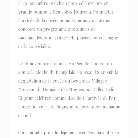
le 16 novembre prochain nous célèbrerons en
grande pompe le Beaujolais Nouveau. Pour fêter
l’arrivée de la cuvée annuelle, nous vous avons
concocté un programme aux allures de
Bacchanales pour 24h de fête placées sous le signe
de la convivialité.
Le 16 novembre à minuit, Au Pied de Cochon on
sonne la cloche du Beaujolais Nouveau ! S’en suit la
dégustation de la cuvée du Beaujolais Villages
Nouveau du Domaine des Nugues par Gilles Gelin.
Et pour célébrer comme il se doit l’arrivée de l’or
rouge, un verre de dégustation sera offert à chaque
client !
On renquille pour le déjeuner avec les charcuteries