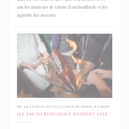
ans les amateurs de cuisine franchouillarde et les
appétits des noceurs.
DU 16/11/2023 AU 17/11/2023 DE 00H00 À 04H00
LES 24H DU BEAUJOLAIS NOUVEAU 2023