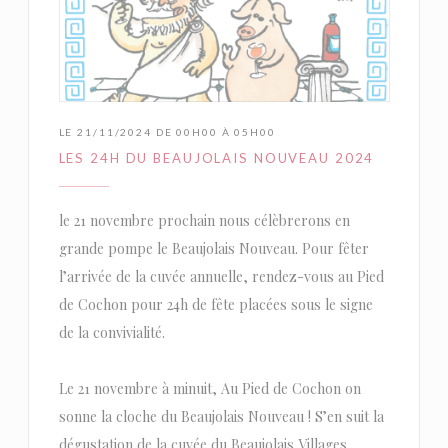
LE 21/11/2024 DE 00H00 À 05H00
LES 24H DU BEAUJOLAIS NOUVEAU 2024
le 21 novembre prochain nous célèbrerons en
grande pompe le Beaujolais Nouveau. Pour fêter
l’arrivée de la cuvée annuelle, rendez-vous au Pied
de Cochon pour 24h de fête placées sous le signe
de la convivialité.
Le 21 novembre à minuit, Au Pied de Cochon on
sonne la cloche du Beaujolais Nouveau ! S’en suit la
dégustation de la cuvée du Beaujolais Villages