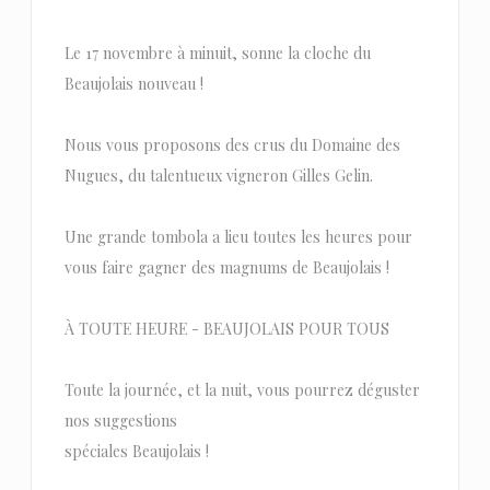
Le 17 novembre à minuit, sonne la cloche du
Beaujolais nouveau !
Nous vous proposons des crus du Domaine des
Nugues, du talentueux vigneron Gilles Gelin.
Une grande tombola a lieu toutes les heures pour
vous faire gagner des magnums de Beaujolais !
À TOUTE HEURE - BEAUJOLAIS POUR TOUS
Toute la journée, et la nuit, vous pourrez déguster
nos suggestions
spéciales Beaujolais !