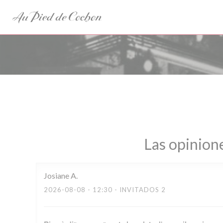
Personalización de sus opciones de cookies
Las opinione
Josiane
A
2026-08-08
- 12:30 - INVITADOS 2