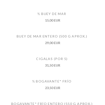
½ BUEY DE MAR
15,00 EUR
BUEY DE MAR ENTERO (500 G APROX.)
29,00 EUR
CIGALAS (POR 5)
31,50 EUR
½ BOGAVANTE* FRÍO
23,50 EUR
BOGAVANTE* FRÍO ENTERO (550 G APROX.)