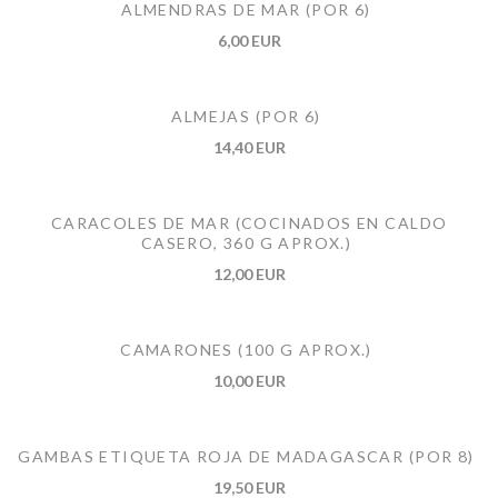
ALMENDRAS DE MAR (POR 6)
6,00 EUR
ALMEJAS (POR 6)
14,40 EUR
CARACOLES DE MAR (COCINADOS EN CALDO
CASERO, 360 G APROX.)
12,00 EUR
CAMARONES (100 G APROX.)
10,00 EUR
GAMBAS ETIQUETA ROJA DE MADAGASCAR (POR 8)
19,50 EUR