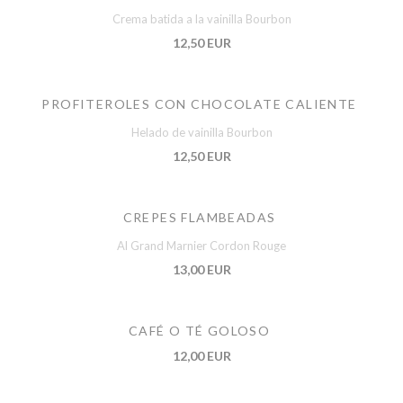
Crema batida a la vainilla Bourbon
12,50 EUR
PROFITEROLES CON CHOCOLATE CALIENTE
Helado de vainilla Bourbon
12,50 EUR
CREPES FLAMBEADAS
Al Grand Marnier Cordon Rouge
13,00 EUR
CAFÉ O TÉ GOLOSO
12,00 EUR