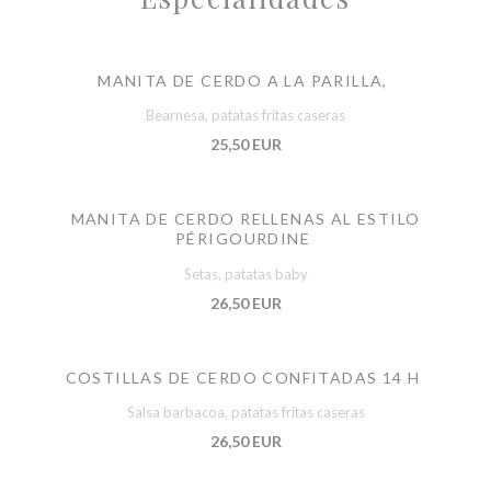
MANITA DE CERDO A LA PARILLA,
Bearnesa, patatas fritas caseras
25,50 EUR
MANITA DE CERDO RELLENAS AL ESTILO
PÉRIGOURDINE
Setas, patatas baby
26,50 EUR
COSTILLAS DE CERDO CONFITADAS 14 H
Salsa barbacoa, patatas fritas caseras
26,50 EUR