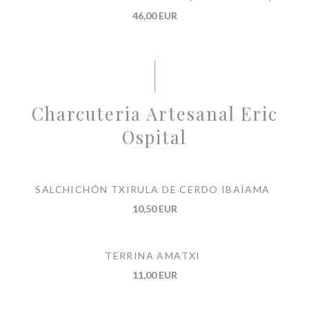
46,00 EUR
Charcuteria Artesanal Eric
Ospital
SALCHICHÓN TXIRULA DE CERDO IBAÏAMA
10,50 EUR
TERRINA AMATXI
11,00 EUR