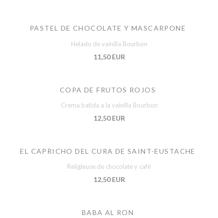
PASTEL DE CHOCOLATE Y MASCARPONE
Helado de vainilla Bourbon
11,50 EUR
COPA DE FRUTOS ROJOS
Crema batida a la vainilla Bourbon
12,50 EUR
EL CAPRICHO DEL CURA DE SAINT-EUSTACHE
Religieuse de chocolate y café
12,50 EUR
BABA AL RON