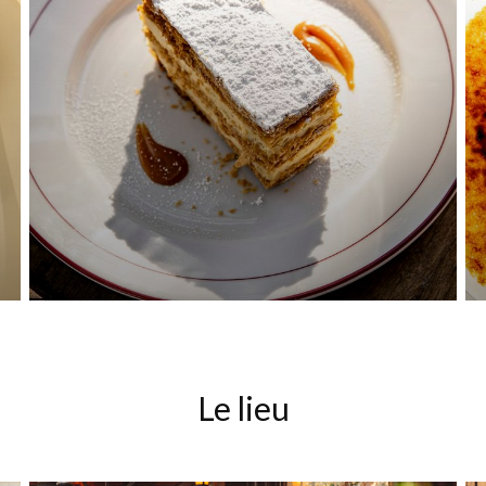
Le lieu