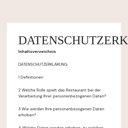
DATENSCHUTZER
Inhaltsverzeichnis
DATENSCHUTZERKLÄRUNG
1 Definitionen
2 Welche Rolle spielt das Restaurant bei der
Verarbeitung Ihrer personenbezogenen Daten?
3 Wie werden Ihre personenbezogenen Daten
erhoben?
4 Welche Daten werden erhoben, zu welchen