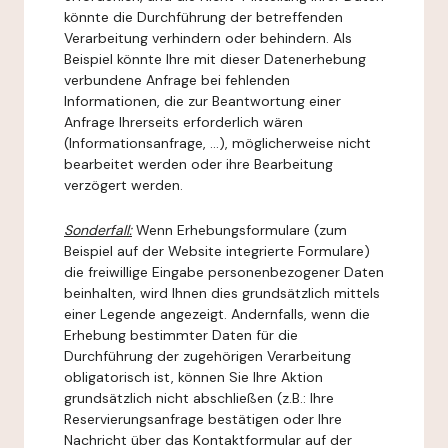
könnte die Durchführung der betreffenden
Verarbeitung verhindern oder behindern. Als
Beispiel könnte Ihre mit dieser Datenerhebung
verbundene Anfrage bei fehlenden
Informationen, die zur Beantwortung einer
Anfrage Ihrerseits erforderlich wären
(Informationsanfrage, ...), möglicherweise nicht
bearbeitet werden oder ihre Bearbeitung
verzögert werden.
Sonderfall:
Wenn Erhebungsformulare (zum
Beispiel auf der Website integrierte Formulare)
die freiwillige Eingabe personenbezogener Daten
beinhalten, wird Ihnen dies grundsätzlich mittels
einer Legende angezeigt. Andernfalls, wenn die
Erhebung bestimmter Daten für die
Durchführung der zugehörigen Verarbeitung
obligatorisch ist, können Sie Ihre Aktion
grundsätzlich nicht abschließen (z.B.: Ihre
Reservierungsanfrage bestätigen oder Ihre
Nachricht über das Kontaktformular auf der