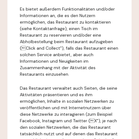
Es bietet außerdem Funktionalitäten und/oder
Informationen an, die es den Nutzern
ermöglichen, das Restaurant zu kontaktieren
(siehe Kontaktanfrage), einen Tisch im
Restaurant zu reservieren und/oder eine
Abholbestellung beim Restaurant aufzugeben
(Click and Collect"), falls das Restaurant einen
solchen Service anbietet, aber auch
Informationen und Neuigkeiten im
Zusammenhang mit der Aktivität des
Restaurants einzusehen.
Das Restaurant verwaltet auch Seiten, die seine
Aktivitäten präsentieren und es ihm
ermöglichen, Inhalte in sozialen Netzwerken zu
veröffentlichen und mit Internetnutzern über
diese Netzwerke zu interagieren (zum Beispiel
Facebook, Instagram und Twitter (X"), je nach
den sozialen Netzwerken, die das Restaurant
tatsächlich nutzt und auf denen das Restaurant