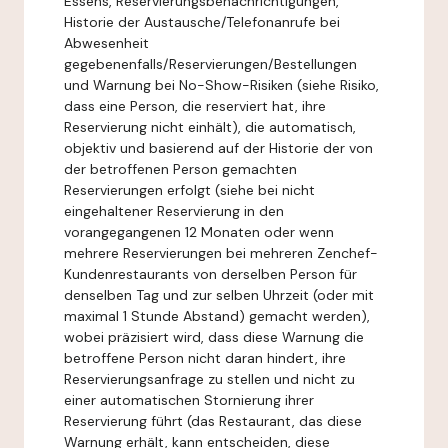
Essens, Reservierungsbenachrichtigungen,
Historie der Austausche/Telefonanrufe bei
Abwesenheit
gegebenenfalls/Reservierungen/Bestellungen
und Warnung bei No-Show-Risiken (siehe Risiko,
dass eine Person, die reserviert hat, ihre
Reservierung nicht einhält), die automatisch,
objektiv und basierend auf der Historie der von
der betroffenen Person gemachten
Reservierungen erfolgt (siehe bei nicht
eingehaltener Reservierung in den
vorangegangenen 12 Monaten oder wenn
mehrere Reservierungen bei mehreren Zenchef-
Kundenrestaurants von derselben Person für
denselben Tag und zur selben Uhrzeit (oder mit
maximal 1 Stunde Abstand) gemacht werden),
wobei präzisiert wird, dass diese Warnung die
betroffene Person nicht daran hindert, ihre
Reservierungsanfrage zu stellen und nicht zu
einer automatischen Stornierung ihrer
Reservierung führt (das Restaurant, das diese
Warnung erhält, kann entscheiden, diese