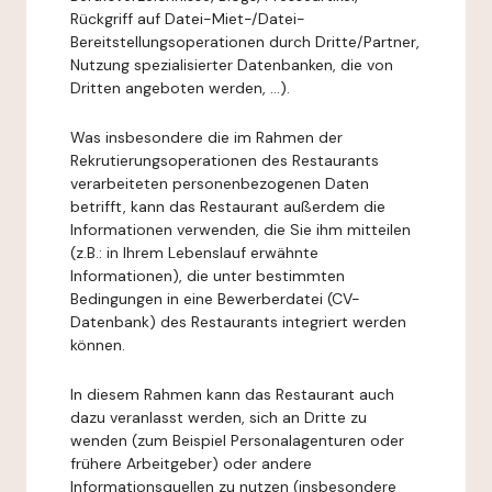
Rückgriff auf Datei-Miet-/Datei-
Bereitstellungsoperationen durch Dritte/Partner,
Nutzung spezialisierter Datenbanken, die von
Dritten angeboten werden, ...).
Was insbesondere die im Rahmen der
Rekrutierungsoperationen des Restaurants
verarbeiteten personenbezogenen Daten
betrifft, kann das Restaurant außerdem die
Informationen verwenden, die Sie ihm mitteilen
(z.B.: in Ihrem Lebenslauf erwähnte
Informationen), die unter bestimmten
Bedingungen in eine Bewerberdatei (CV-
Datenbank) des Restaurants integriert werden
können.
In diesem Rahmen kann das Restaurant auch
dazu veranlasst werden, sich an Dritte zu
wenden (zum Beispiel Personalagenturen oder
frühere Arbeitgeber) oder andere
Informationsquellen zu nutzen (insbesondere