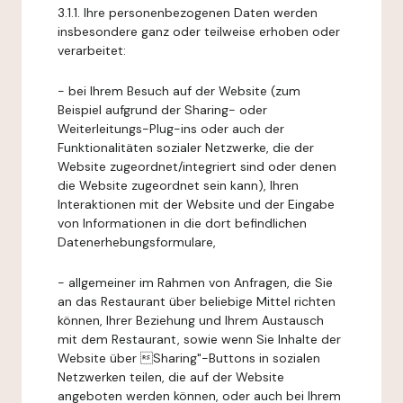
3.1.1. Ihre personenbezogenen Daten werden
insbesondere ganz oder teilweise erhoben oder
verarbeitet:
- bei Ihrem Besuch auf der Website (zum
Beispiel aufgrund der Sharing- oder
Weiterleitungs-Plug-ins oder auch der
Funktionalitäten sozialer Netzwerke, die der
Website zugeordnet/integriert sind oder denen
die Website zugeordnet sein kann), Ihren
Interaktionen mit der Website und der Eingabe
von Informationen in die dort befindlichen
Datenerhebungsformulare,
- allgemeiner im Rahmen von Anfragen, die Sie
an das Restaurant über beliebige Mittel richten
können, Ihrer Beziehung und Ihrem Austausch
mit dem Restaurant, sowie wenn Sie Inhalte der
Website über Sharing"-Buttons in sozialen
Netzwerken teilen, die auf der Website
angeboten werden können, oder auch bei Ihrem