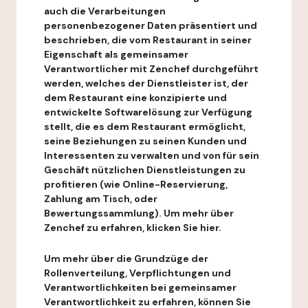
auch die Verarbeitungen
personenbezogener Daten präsentiert und
beschrieben, die vom Restaurant in seiner
Eigenschaft als gemeinsamer
Verantwortlicher mit Zenchef durchgeführt
werden, welches der Dienstleister ist, der
dem Restaurant eine konzipierte und
entwickelte Softwarelösung zur Verfügung
stellt, die es dem Restaurant ermöglicht,
seine Beziehungen zu seinen Kunden und
Interessenten zu verwalten und von für sein
Geschäft nützlichen Dienstleistungen zu
profitieren (wie Online-Reservierung,
Zahlung am Tisch, oder
Bewertungssammlung). Um mehr über
Zenchef zu erfahren, klicken Sie hier.
Um mehr über die Grundzüge der
Rollenverteilung, Verpflichtungen und
Verantwortlichkeiten bei gemeinsamer
Verantwortlichkeit zu erfahren, können Sie