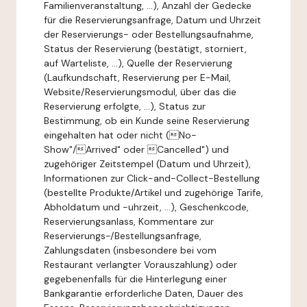
Familienveranstaltung, ...), Anzahl der Gedecke
für die Reservierungsanfrage, Datum und Uhrzeit
der Reservierungs- oder Bestellungsaufnahme,
Status der Reservierung (bestätigt, storniert,
auf Warteliste, ...), Quelle der Reservierung
(Laufkundschaft, Reservierung per E-Mail,
Website/Reservierungsmodul, über das die
Reservierung erfolgte, ...), Status zur
Bestimmung, ob ein Kunde seine Reservierung
eingehalten hat oder nicht (No-
Show"/Arrived" oder Cancelled") und
zugehöriger Zeitstempel (Datum und Uhrzeit),
Informationen zur Click-and-Collect-Bestellung
(bestellte Produkte/Artikel und zugehörige Tarife,
Abholdatum und -uhrzeit, ...), Geschenkcode,
Reservierungsanlass, Kommentare zur
Reservierungs-/Bestellungsanfrage,
Zahlungsdaten (insbesondere bei vom
Restaurant verlangter Vorauszahlung) oder
gegebenenfalls für die Hinterlegung einer
Bankgarantie erforderliche Daten, Dauer des