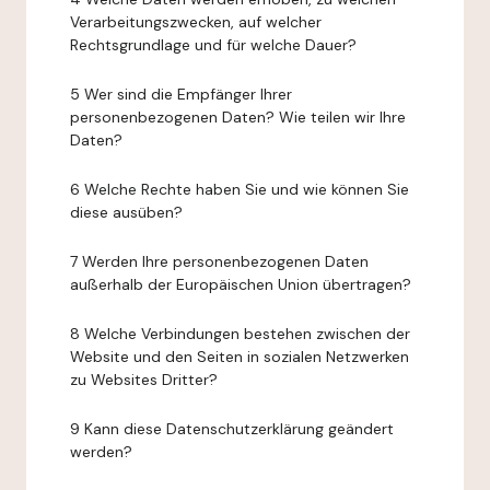
Verarbeitungszwecken, auf welcher
Rechtsgrundlage und für welche Dauer?
5 Wer sind die Empfänger Ihrer
personenbezogenen Daten? Wie teilen wir Ihre
Daten?
6 Welche Rechte haben Sie und wie können Sie
diese ausüben?
7 Werden Ihre personenbezogenen Daten
außerhalb der Europäischen Union übertragen?
8 Welche Verbindungen bestehen zwischen der
Website und den Seiten in sozialen Netzwerken
zu Websites Dritter?
9 Kann diese Datenschutzerklärung geändert
werden?