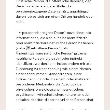
juristische Person, die öffentliche Behörde, den
Dienst oder jede andere Stelle, die
personenbezogene Daten erhält, unabhängig
davon, ob es sich um einen Dritten handelt oder
nicht.
- personenbezogene Daten": bezeichnet alle
Informationen, die sich auf eine identifizierte
oder identifizierbare natürliche Person beziehen
(siehe betroffene Person"); als
identifizierbare natürliche Person" gilt eine
natürliche Person, die direkt oder indirekt
identifiziert werden kann, insbesondere mittels
Zuordnung zu einer Kennung wie einem Namen,
einer Kennnummer, Standortdaten, einer
Online-Kennung oder zu einem oder mehreren
besonderen Merkmalen, die Ausdruck der
physischen, physiologischen, genetischen,
psychischen, wirtschaftlichen, kulturellen oder
sozialen Identität dieser natürlichen Person sind.