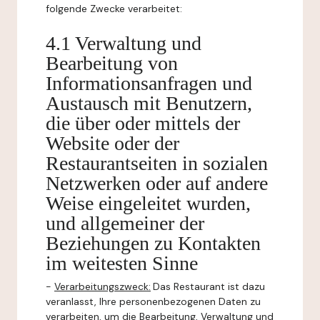
folgende Zwecke verarbeitet:
4.1 Verwaltung und
Bearbeitung von
Informationsanfragen und
Austausch mit Benutzern,
die über oder mittels der
Website oder der
Restaurantseiten in sozialen
Netzwerken oder auf andere
Weise eingeleitet wurden,
und allgemeiner der
Beziehungen zu Kontakten
im weitesten Sinne
-
Verarbeitungszweck:
Das Restaurant ist dazu
veranlasst, Ihre personenbezogenen Daten zu
verarbeiten, um die Bearbeitung, Verwaltung und