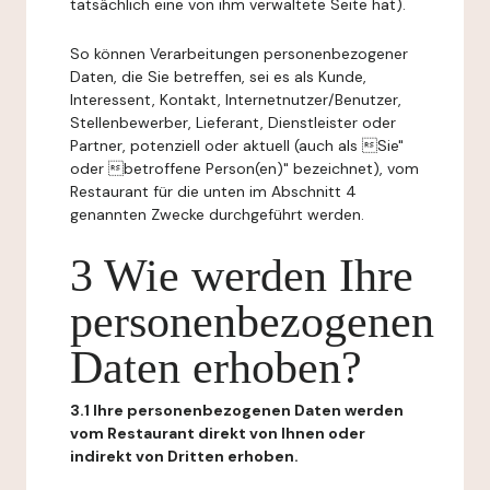
tatsächlich eine von ihm verwaltete Seite hat).
So können Verarbeitungen personenbezogener
Daten, die Sie betreffen, sei es als Kunde,
Interessent, Kontakt, Internetnutzer/Benutzer,
Stellenbewerber, Lieferant, Dienstleister oder
Partner, potenziell oder aktuell (auch als Sie"
oder betroffene Person(en)" bezeichnet), vom
Restaurant für die unten im Abschnitt 4
genannten Zwecke durchgeführt werden.
3 Wie werden Ihre
personenbezogenen
Daten erhoben?
3.1 Ihre personenbezogenen Daten werden
vom Restaurant direkt von Ihnen oder
indirekt von Dritten erhoben.