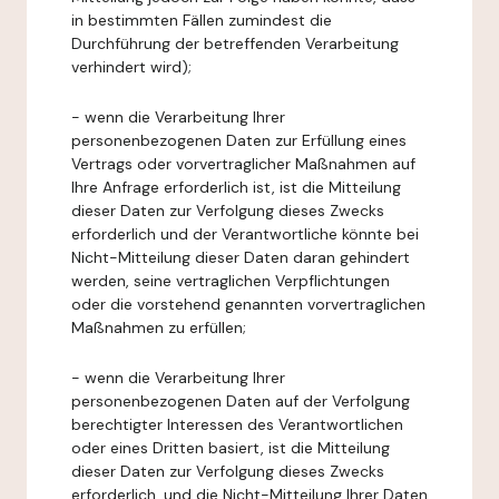
in bestimmten Fällen zumindest die
Durchführung der betreffenden Verarbeitung
verhindert wird);
- wenn die Verarbeitung Ihrer
personenbezogenen Daten zur Erfüllung eines
Vertrags oder vorvertraglicher Maßnahmen auf
Ihre Anfrage erforderlich ist, ist die Mitteilung
dieser Daten zur Verfolgung dieses Zwecks
erforderlich und der Verantwortliche könnte bei
Nicht-Mitteilung dieser Daten daran gehindert
werden, seine vertraglichen Verpflichtungen
oder die vorstehend genannten vorvertraglichen
Maßnahmen zu erfüllen;
- wenn die Verarbeitung Ihrer
personenbezogenen Daten auf der Verfolgung
berechtigter Interessen des Verantwortlichen
oder eines Dritten basiert, ist die Mitteilung
dieser Daten zur Verfolgung dieses Zwecks
erforderlich, und die Nicht-Mitteilung Ihrer Daten