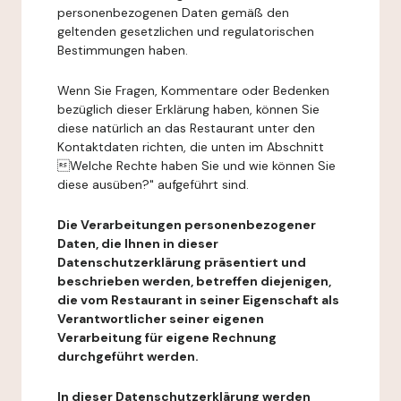
personenbezogenen Daten gemäß den
geltenden gesetzlichen und regulatorischen
Bestimmungen haben.
Wenn Sie Fragen, Kommentare oder Bedenken
bezüglich dieser Erklärung haben, können Sie
diese natürlich an das Restaurant unter den
Kontaktdaten richten, die unten im Abschnitt
Welche Rechte haben Sie und wie können Sie
diese ausüben?" aufgeführt sind.
Die Verarbeitungen personenbezogener
Daten, die Ihnen in dieser
Datenschutzerklärung präsentiert und
beschrieben werden, betreffen diejenigen,
die vom Restaurant in seiner Eigenschaft als
Verantwortlicher seiner eigenen
Verarbeitung für eigene Rechnung
durchgeführt werden.
In dieser Datenschutzerklärung werden