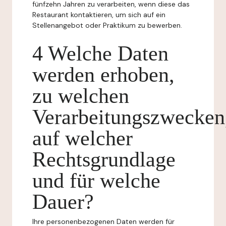
fünfzehn Jahren zu verarbeiten, wenn diese das
Restaurant kontaktieren, um sich auf ein
Stellenangebot oder Praktikum zu bewerben.
4 Welche Daten
werden erhoben,
zu welchen
Verarbeitungszwecken
auf welcher
Rechtsgrundlage
und für welche
Dauer?
Ihre personenbezogenen Daten werden für