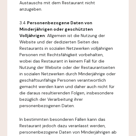
Austauschs mit dem Restaurant nicht
anzugeben.
3.4
Personenbezogene Daten von
Minderjährigen oder geschützten
Volljährigen
: Allgemein ist die Nutzung der
Website und der dedizierten Seiten des
Restaurants in sozialen Netzwerken volljährigen
Personen mit Rechtsfähigkeit vorbehalten,
wobei das Restaurant in keinem Fall für die
Nutzung der Website oder der Restaurantseiten
in sozialen Netzwerken durch Minderjährige oder
geschäftsunfähige Personen verantwortlich
gemacht werden kann und daher auch nicht für
die daraus resultierenden Folgen, insbesondere
bezüglich der Verarbeitung ihrer
personenbezogenen Daten.
In bestimmten besonderen Fällen kann das
Restaurant jedoch dazu veranlasst werden,
personenbezogene Daten von Minderjährigen ab