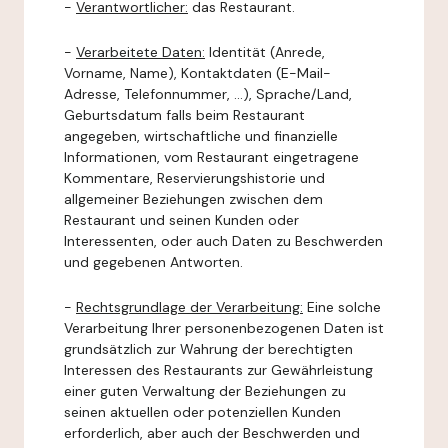
-
Verantwortlicher:
das Restaurant.
-
Verarbeitete Daten:
Identität (Anrede,
Vorname, Name), Kontaktdaten (E-Mail-
Adresse, Telefonnummer, ...), Sprache/Land,
Geburtsdatum falls beim Restaurant
angegeben, wirtschaftliche und finanzielle
Informationen, vom Restaurant eingetragene
Kommentare, Reservierungshistorie und
allgemeiner Beziehungen zwischen dem
Restaurant und seinen Kunden oder
Interessenten, oder auch Daten zu Beschwerden
und gegebenen Antworten.
-
Rechtsgrundlage der Verarbeitung:
Eine solche
Verarbeitung Ihrer personenbezogenen Daten ist
grundsätzlich zur Wahrung der berechtigten
Interessen des Restaurants zur Gewährleistung
einer guten Verwaltung der Beziehungen zu
seinen aktuellen oder potenziellen Kunden
erforderlich, aber auch der Beschwerden und