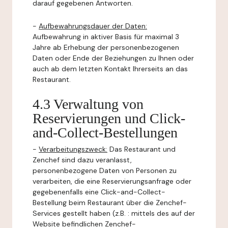
darauf gegebenen Antworten.
-
Aufbewahrungsdauer der Daten:
Aufbewahrung in aktiver Basis für maximal 3
Jahre ab Erhebung der personenbezogenen
Daten oder Ende der Beziehungen zu Ihnen oder
auch ab dem letzten Kontakt Ihrerseits an das
Restaurant.
4.3 Verwaltung von
Reservierungen und Click-
and-Collect-Bestellungen
-
Verarbeitungszweck:
Das Restaurant und
Zenchef sind dazu veranlasst,
personenbezogene Daten von Personen zu
verarbeiten, die eine Reservierungsanfrage oder
gegebenenfalls eine Click-and-Collect-
Bestellung beim Restaurant über die Zenchef-
Services gestellt haben (z.B. : mittels des auf der
Website befindlichen Zenchef-