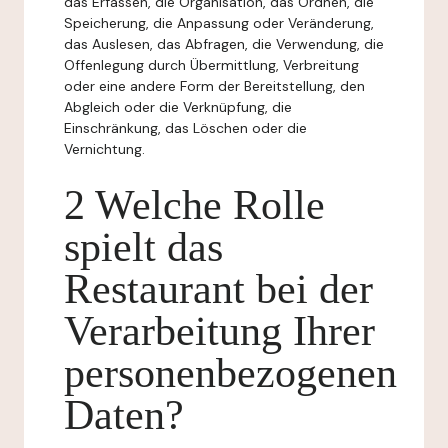
das Erfassen, die Organisation, das Ordnen, die
Speicherung, die Anpassung oder Veränderung,
das Auslesen, das Abfragen, die Verwendung, die
Offenlegung durch Übermittlung, Verbreitung
oder eine andere Form der Bereitstellung, den
Abgleich oder die Verknüpfung, die
Einschränkung, das Löschen oder die
Vernichtung.
2 Welche Rolle
spielt das
Restaurant bei der
Verarbeitung Ihrer
personenbezogenen
Daten?