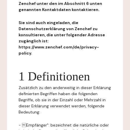
Zenchef unter den im Abschnitt 6 unten
genannten Kontaktdaten kontaktieren.
Sie sind auch eingeladen, die
Datenschutzerklärung von Zenchef zu
konsultieren, die unter folgender Adresse
zugänglich ist:
https://www.zenchef.com/de/privacy-
policy.
1 Definitionen
Zusätzlich zu den anderweitig in dieser Erklärung
definierten Begriffen haben die folgenden
Begriffe, ob sie in der Einzahl oder Mehrzahl in
dieser Erklärung verwendet werden, folgende
Bedeutung:
- Empfänger": bezeichnet die natürliche oder