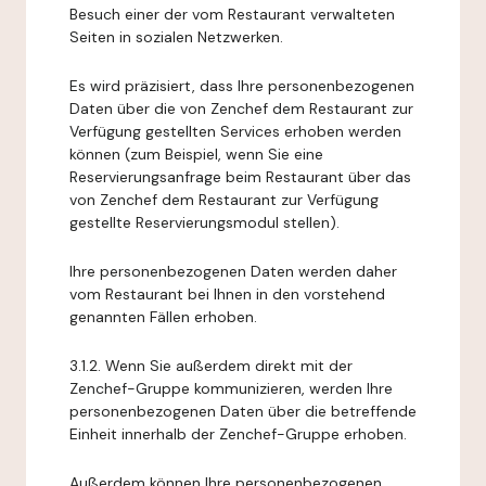
Besuch einer der vom Restaurant verwalteten
Seiten in sozialen Netzwerken.
Es wird präzisiert, dass Ihre personenbezogenen
Daten über die von Zenchef dem Restaurant zur
Verfügung gestellten Services erhoben werden
können (zum Beispiel, wenn Sie eine
Reservierungsanfrage beim Restaurant über das
von Zenchef dem Restaurant zur Verfügung
gestellte Reservierungsmodul stellen).
Ihre personenbezogenen Daten werden daher
vom Restaurant bei Ihnen in den vorstehend
genannten Fällen erhoben.
3.1.2. Wenn Sie außerdem direkt mit der
Zenchef-Gruppe kommunizieren, werden Ihre
personenbezogenen Daten über die betreffende
Einheit innerhalb der Zenchef-Gruppe erhoben.
Außerdem können Ihre personenbezogenen