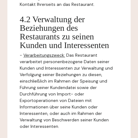
Kontakt Ihrerseits an das Restaurant.
4.2 Verwaltung der
Beziehungen des
Restaurants zu seinen
Kunden und Interessenten
-
Verarbeitungszweck:
Das Restaurant
verarbeitet personenbezogene Daten seiner
Kunden und Interessenten zur Verwaltung und
Verfolgung seiner Beziehungen zu diesen,
einschließlich im Rahmen der Speisung und
Führung seiner Kundendatei sowie der
Durchführung von Import- oder
Exportoperationen von Dateien mit
Informationen über seine Kunden oder
Interessenten, oder auch im Rahmen der
Verwaltung von Beschwerden seiner Kunden
oder Interessenten.