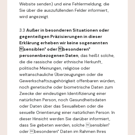
Website senden) und eine Fehlermeldung, die
Sie über die auszufüllenden Felder informiert,
wird angezeigt.
3.3
Außer in besonderen Situationen oder
gegenteiligen Präzisierungen in dieser
Erklärung erheben wir keine sogenannten
sensiblen" oder besonderen"
personenbezogenen Daten
, das heißt solche,
die die rassische oder ethnische Herkunft,
politische Meinungen, religiöse oder
weltanschauliche Überzeugungen oder die
Gewerkschaftszugehörigkeit offenbaren würden,
noch genetische oder biometrische Daten zum
Zwecke der eindeutigen Identifizierung einer
natürlichen Person, noch Gesundheitsdaten
oder Daten über das Sexualleben oder die
sexuelle Orientierung einer natürlichen Person. In
dieser Hinsicht werden Sie darüber informiert,
dass Sie gebeten werden, solche sensiblen"
oder besonderen" Daten im Rahmen Ihres