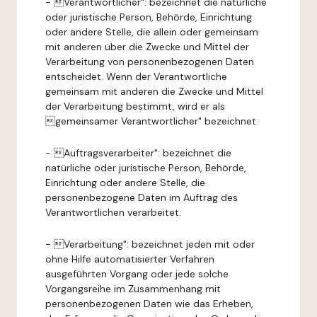
- Verantwortlicher": bezeichnet die natürliche
oder juristische Person, Behörde, Einrichtung
oder andere Stelle, die allein oder gemeinsam
mit anderen über die Zwecke und Mittel der
Verarbeitung von personenbezogenen Daten
entscheidet. Wenn der Verantwortliche
gemeinsam mit anderen die Zwecke und Mittel
der Verarbeitung bestimmt, wird er als
gemeinsamer Verantwortlicher" bezeichnet.
- Auftragsverarbeiter": bezeichnet die
natürliche oder juristische Person, Behörde,
Einrichtung oder andere Stelle, die
personenbezogene Daten im Auftrag des
Verantwortlichen verarbeitet.
- Verarbeitung": bezeichnet jeden mit oder
ohne Hilfe automatisierter Verfahren
ausgeführten Vorgang oder jede solche
Vorgangsreihe im Zusammenhang mit
personenbezogenen Daten wie das Erheben,