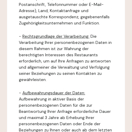
Postanschrift, Telefonnummer oder E-Mail-
Adresse), Land, Kontaktanfrage und
ausgetauschte Korrespondenz, gegebenenfalls
Zugehörigkeitsunternehmen und Funktion.
-
Rechtsgrundlage der Verarbeitung:
Die
Verarbeitung Ihrer personenbezogenen Daten in
diesem Rahmen ist zur Wahrung der
berechtigten Interessen des Restaurants
erforderlich, um auf Ihre Anfragen zu antworten
und allgemeiner die Verwaltung und Verfolgung
seiner Beziehungen zu seinen Kontakten zu
gewährleisten.
-
Aufbewahrungsdauer der Daten:
Aufbewahrung in aktiver Basis der
personenbezogenen Daten für die zur
Beantwortung Ihrer Anfrage erforderliche Dauer
und maximal 3 Jahre ab Erhebung Ihrer
personenbezogenen Daten oder Ende der
Beziehungen zu Ihnen oder auch ab dem letzten