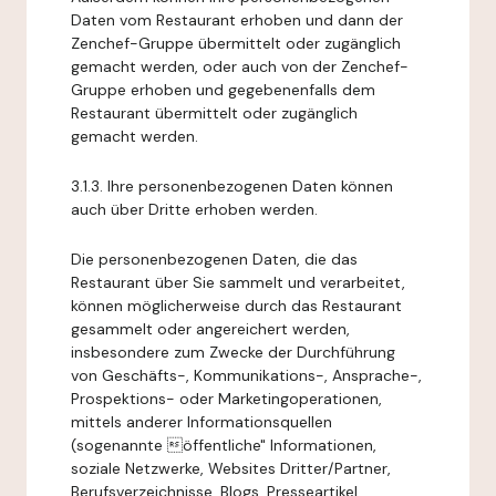
Daten vom Restaurant erhoben und dann der
Zenchef-Gruppe übermittelt oder zugänglich
gemacht werden, oder auch von der Zenchef-
Gruppe erhoben und gegebenenfalls dem
Restaurant übermittelt oder zugänglich
gemacht werden.
3.1.3. Ihre personenbezogenen Daten können
auch über Dritte erhoben werden.
Die personenbezogenen Daten, die das
Restaurant über Sie sammelt und verarbeitet,
können möglicherweise durch das Restaurant
gesammelt oder angereichert werden,
insbesondere zum Zwecke der Durchführung
von Geschäfts-, Kommunikations-, Ansprache-,
Prospektions- oder Marketingoperationen,
mittels anderer Informationsquellen
(sogenannte öffentliche" Informationen,
soziale Netzwerke, Websites Dritter/Partner,
Berufsverzeichnisse, Blogs, Presseartikel,