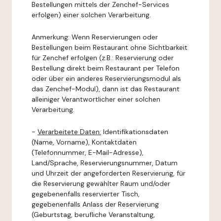
Bestellungen mittels der Zenchef-Services
erfolgen) einer solchen Verarbeitung.
Anmerkung: Wenn Reservierungen oder
Bestellungen beim Restaurant ohne Sichtbarkeit
für Zenchef erfolgen (z.B.: Reservierung oder
Bestellung direkt beim Restaurant per Telefon
oder über ein anderes Reservierungsmodul als
das Zenchef-Modul), dann ist das Restaurant
alleiniger Verantwortlicher einer solchen
Verarbeitung.
-
Verarbeitete Daten:
Identifikationsdaten
(Name, Vorname), Kontaktdaten
(Telefonnummer, E-Mail-Adresse),
Land/Sprache, Reservierungsnummer, Datum
und Uhrzeit der angeforderten Reservierung, für
die Reservierung gewählter Raum und/oder
gegebenenfalls reservierter Tisch,
gegebenenfalls Anlass der Reservierung
(Geburtstag, berufliche Veranstaltung,