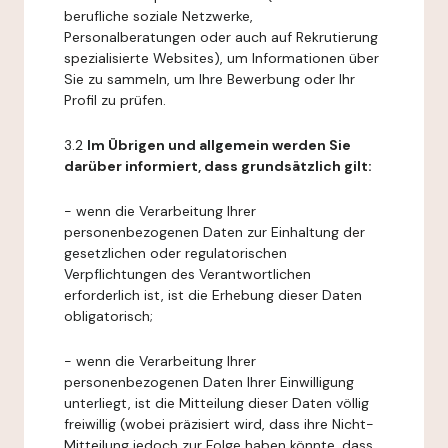
berufliche soziale Netzwerke,
Personalberatungen oder auch auf Rekrutierung
spezialisierte Websites), um Informationen über
Sie zu sammeln, um Ihre Bewerbung oder Ihr
Profil zu prüfen.
3.2
Im Übrigen und allgemein werden Sie
darüber informiert, dass grundsätzlich gilt:
- wenn die Verarbeitung Ihrer
personenbezogenen Daten zur Einhaltung der
gesetzlichen oder regulatorischen
Verpflichtungen des Verantwortlichen
erforderlich ist, ist die Erhebung dieser Daten
obligatorisch;
- wenn die Verarbeitung Ihrer
personenbezogenen Daten Ihrer Einwilligung
unterliegt, ist die Mitteilung dieser Daten völlig
freiwillig (wobei präzisiert wird, dass ihre Nicht-
Mitteilung jedoch zur Folge haben könnte, dass