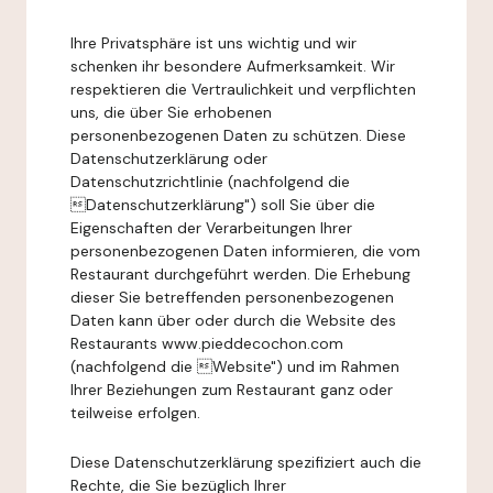
Ihre Privatsphäre ist uns wichtig und wir
schenken ihr besondere Aufmerksamkeit. Wir
respektieren die Vertraulichkeit und verpflichten
uns, die über Sie erhobenen
personenbezogenen Daten zu schützen. Diese
Datenschutzerklärung oder
Datenschutzrichtlinie (nachfolgend die
Datenschutzerklärung") soll Sie über die
Eigenschaften der Verarbeitungen Ihrer
personenbezogenen Daten informieren, die vom
Restaurant durchgeführt werden. Die Erhebung
dieser Sie betreffenden personenbezogenen
Daten kann über oder durch die Website des
Restaurants www.pieddecochon.com
(nachfolgend die Website") und im Rahmen
Ihrer Beziehungen zum Restaurant ganz oder
teilweise erfolgen.
Diese Datenschutzerklärung spezifiziert auch die
Rechte, die Sie bezüglich Ihrer