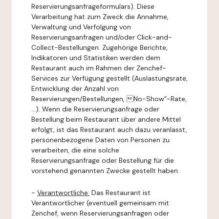
Reservierungsanfrageformulars). Diese
Verarbeitung hat zum Zweck die Annahme,
Verwaltung und Verfolgung von
Reservierungsanfragen und/oder Click-and-
Collect-Bestellungen. Zugehörige Berichte,
Indikatoren und Statistiken werden dem
Restaurant auch im Rahmen der Zenchef-
Services zur Verfügung gestellt (Auslastungsrate,
Entwicklung der Anzahl von
Reservierungen/Bestellungen, No-Show"-Rate,
...). Wenn die Reservierungsanfrage oder
Bestellung beim Restaurant über andere Mittel
erfolgt, ist das Restaurant auch dazu veranlasst,
personenbezogene Daten von Personen zu
verarbeiten, die eine solche
Reservierungsanfrage oder Bestellung für die
vorstehend genannten Zwecke gestellt haben.
-
Verantwortliche:
Das Restaurant ist
Verantwortlicher (eventuell gemeinsam mit
Zenchef, wenn Reservierungsanfragen oder