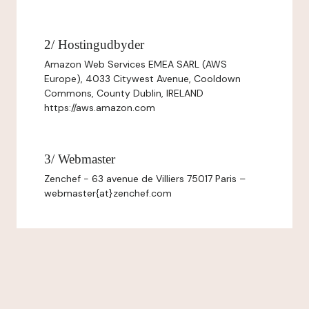
2/ Hostingudbyder
Amazon Web Services EMEA SARL (AWS
Europe), 4033 Citywest Avenue, Cooldown
Commons, County Dublin, IRELAND
https://aws.amazon.com
3/ Webmaster
Zenchef - 63 avenue de Villiers 75017 Paris –
webmaster{at}zenchef.com