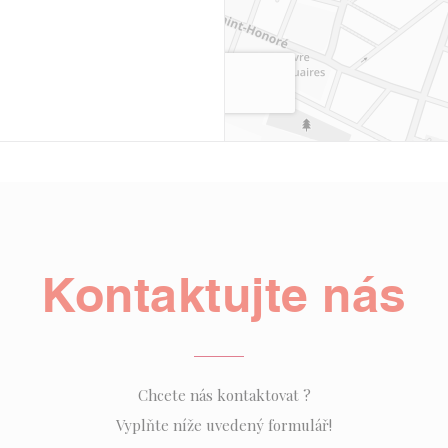
Kontaktujte nás
Chcete nás kontaktovat ?
Vyplňte níže uvedený formulář!