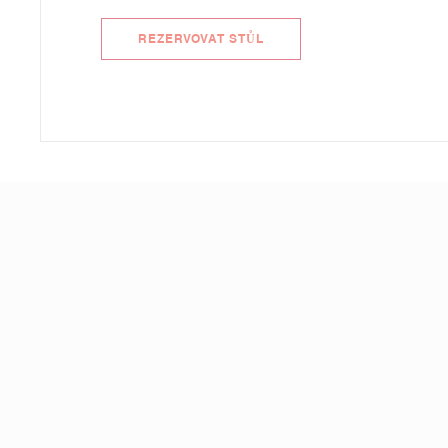
REZERVOVAT STŮL