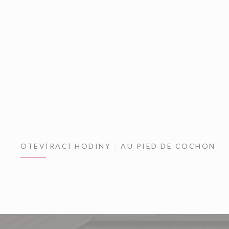
OTEVÍRACÍ HODINY
AU PIED DE COCHON