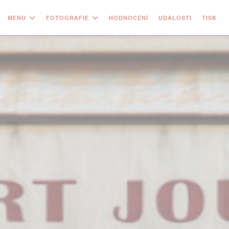
MENU
FOTOGRAFIE
HODNOCENÍ
UDÁLOSTI
TISK