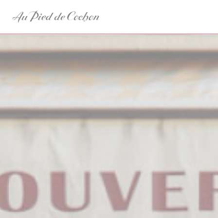
Panel pro správu cookies