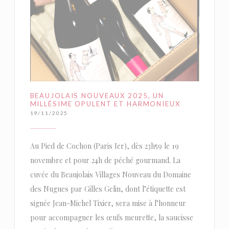
BEAUJOLAIS NOUVEAUX 2025, UN
MILLÉSIME OPULENT ET HARMONIEUX
19/11/2025
Au Pied de Cochon (Paris Ier), dès 23h59 le 19
novembre et pour 24h de péché gourmand. La
cuvée du Beaujolais Villages Nouveau du Domaine
des Nugues par Gilles Gelin, dont l’étiquette est
signée Jean-Michel Tixier, sera mise à l’honneur
pour accompagner les œufs meurette, la saucisse