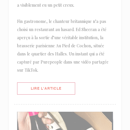
a visiblement eu un petit creux.
Fin gastronome, le chanteur britannique n’a pas
choisi un restaurant au hasard. Ed Sheeran a été
aperçu à la sortie d’une véritable institution, la
brasserie parisienne Au Pied de Cochon, située
dans le quartier des Halles. Un instant qui a été
capturé par Purepeople dans une vidéo partagée
sur TikTok.
((OUVRE UNE NOUVELLE FENÊTRE)
LIRE L'ARTICLE