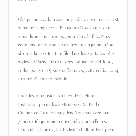
Chaque année, le troisième jeudi de novembre, c’est
la même rengaine : le Beaujolais Nouveau revient
nous donner une excuse pour faire la fête. Mais
cette fois, on zappe les clichés du vin jeune qu’on
sirote à la va-vite et on file dans les spots les plus
stylés de Paris. Entre cuvées nature, street food,
roller party et DJ sets enflammés, cette édition 2024
promet d’être inoubliable.
Pour les plus tradi : Au Pied de Cochon :
Institution parmi les institutions, Au Pied de
Cochon célèbre le Beaujolais Nouveau avec une
générosité qu’on ne trouve nulle part ailleurs.
Pendant 24 heures, les festivités battent leur plein