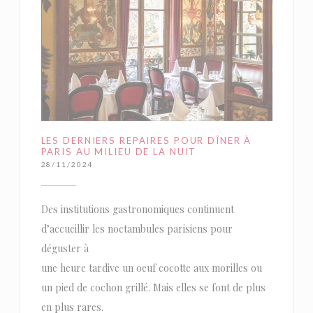
LES DERNIERS REPAIRES POUR DÎNER À
PARIS AU MILIEU DE LA NUIT
28/11/2024
Des institutions gastronomiques continuent
d’accueillir les noctambules parisiens pour
déguster à
une heure tardive un oeuf cocotte aux morilles ou
un pied de cochon grillé. Mais elles se font de plus
en plus rares.