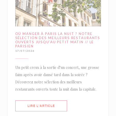
OÙ MANGER À PARIS LA NUIT ? NOTRE
SÉLECTION DES MEILLEURS RESTAURANTS
OUVERTS JUSQU’AU PETIT MATIN // LE
PARISIEN
17/07/2026
Un petit creux à la sortie d’un concert, une grosse
faim après avoir dansé tard dans la soirée ?
Découvrez notre sélection des meilleurs
restaurants ouverts toute la nuit dans la capitale.
((OUVRE UNE NOUVELLE FENÊTRE)
LIRE L'ARTICLE