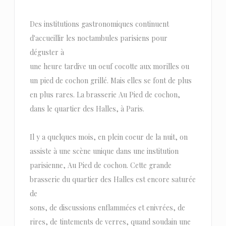
Des institutions gastronomiques continuent
d'accueillir les noctambules parisiens pour
déguster à
une heure tardive un oeuf cocotte aux morilles ou
un pied de cochon grillé. Mais elles se font de plus
en plus rares. La brasserie Au Pied de cochon,
dans le quartier des Halles, à Paris.
Il y a quelques mois, en plein coeur de la nuit, on
assiste à une scène unique dans une institution
parisienne, Au Pied de cochon. Cette grande
brasserie du quartier des Halles est encore saturée
de
sons, de discussions enflammées et enivrées, de
rires, de tintements de verres, quand soudain une