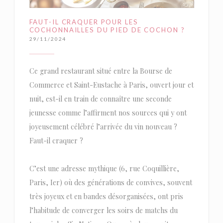
FAUT-IL CRAQUER POUR LES
COCHONNAILLES DU PIED DE COCHON ?
29/11/2024
Ce grand restaurant situé entre la Bourse de
Commerce et Saint-Eustache à Paris, ouvert jour et
nuit, est-il en train de connaître une seconde
jeunesse comme l’affirment nos sources qui y ont
joyeusement célébré l’arrivée du vin nouveau ?
Faut-il craquer ?
C’est une adresse mythique (6, rue Coquillière,
Paris, Ier) où des générations de convives, souvent
très joyeux et en bandes désorganisées, ont pris
l’habitude de converger les soirs de matchs du