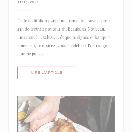
11/11/2025
Cette institution parisienne remet le couvert pour
24h de festivités autour du Beaujolais Nouveau.
Entre cuvée exclusive, étiquette signée et banquet
épicurien, préparez-vous à célébrer l’or rouge
comme jamais.
((OUVRE UNE NOUVELLE FENÊTRE)
LIRE L'ARTICLE