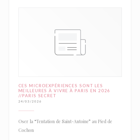
CES MICROEXPÉRIENCES SONT LES
MEILLEURES À VIVRE À PARIS EN 2026
//PARIS SECRET
24/03/2026
Oser la “Tentation de Saint-Antoine” au Pied de
Cochon