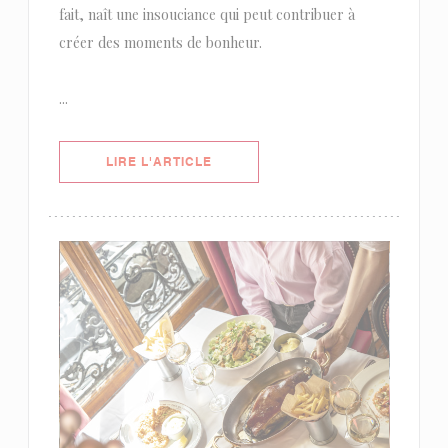
fait, naît une insouciance qui peut contribuer à
créer des moments de bonheur.
...
((OUVRE UNE NOUVELLE FENÊTRE)
LIRE L'ARTICLE