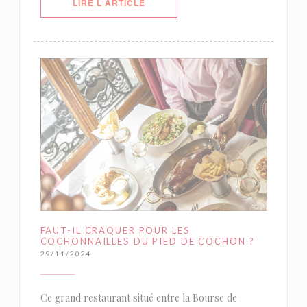
((OUVRE UNE NOUVELLE FENÊTRE)
LIRE L'ARTICLE
FAUT-IL CRAQUER POUR LES
COCHONNAILLES DU PIED DE COCHON ?
29/11/2024
Ce grand restaurant situé entre la Bourse de