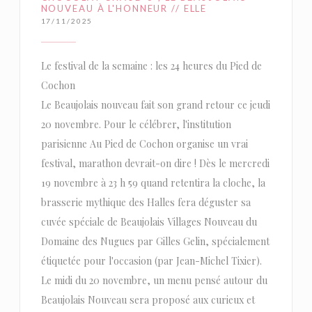
NOUVEAU À L'HONNEUR // ELLE
17/11/2025
Le festival de la semaine : les 24 heures du Pied de
Cochon
Le Beaujolais nouveau fait son grand retour ce jeudi
20 novembre. Pour le célébrer, l'institution
parisienne Au Pied de Cochon organise un vrai
festival, marathon devrait-on dire ! Dès le mercredi
19 novembre à 23 h 59 quand retentira la cloche, la
brasserie mythique des Halles fera déguster sa
cuvée spéciale de Beaujolais Villages Nouveau du
Domaine des Nugues par Gilles Gelin, spécialement
étiquetée pour l'occasion (par Jean-Michel Tixier).
Le midi du 20 novembre, un menu pensé autour du
Beaujolais Nouveau sera proposé aux curieux et