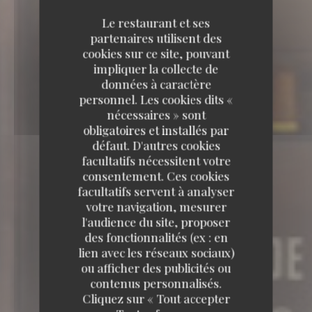
Le restaurant et ses
partenaires utilisent des
cookies sur ce site, pouvant
impliquer la collecte de
données à caractère
personnel. Les cookies dits «
nécessaires » sont
obligatoires et installés par
défaut. D'autres cookies
facultatifs nécessitent votre
consentement. Ces cookies
facultatifs servent à analyser
votre navigation, mesurer
l'audience du site, proposer
des fonctionnalités (ex : en
lien avec les réseaux sociaux)
ou afficher des publicités ou
contenus personnalisés.
Cliquez sur « Tout accepter