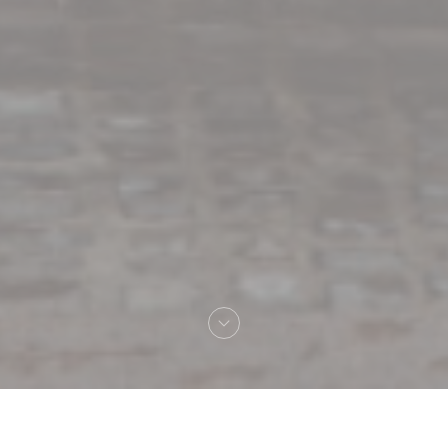
Bienvenue chez